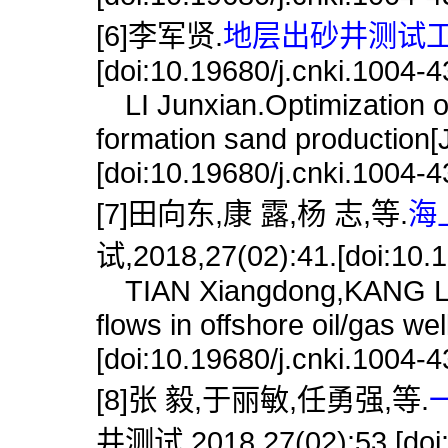
[6]李军贤.
地层出砂井测试工艺
[doi:10.19680/j.cnki.1004-
LI Junxian.Optimization of 
formation sand production[J
[doi:10.19680/j.cnki.1004-
[7]田向东,康 露,杨 志,等.
海
试,2018,27(02):41.[doi:10.1
TIAN Xiangdong,KANG Lu,Y
flows in offshore oil/gas we
[doi:10.19680/j.cnki.1004-
[8]张 毅,于丽敏,任勇强,等.
井测试,2018,27(02):53.[doi:1