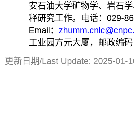
安石油大学矿物学、岩石学
释研究工作。电话：029-860
Email：
zhumm.cnlc@cnpc
工业园方元大厦，邮政编码：7
更新日期/Last Update:
2025-01-1