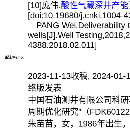
[10]庞伟.
酸性气藏深井产能试
[doi:10.19680/j.cnki.1004-
PANG Wei.Deliverability t
wells[J].Well Testing,2018,
4388.2018.02.011]
备注/Memo:
2023-11-13收稿, 2024-01-
络版发表
中国石油测井有限公司科研
周期优化研究”（FDK60122
朱苗苗，女，1986年出生