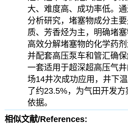
大、难度高、成功率低。通
分析研究，堵塞物成分主要
质、芳香烃为主，明确堵塞
高效分解堵塞物的化学药剂
并配套高压泵车和管汇确保
一套适用于超深超高压气井
场14井次成功应用，井下
了约23.5%，为气田开发
依据。
相似文献/References: