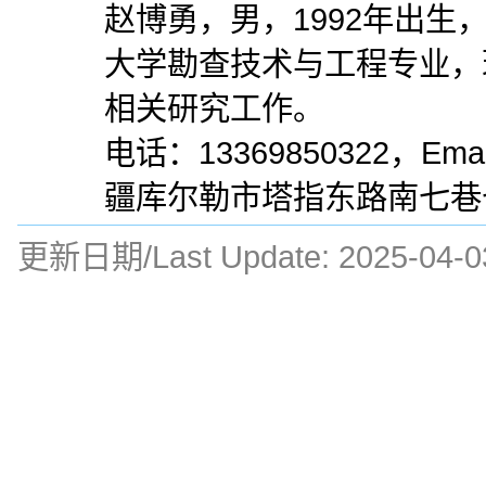
赵博勇，男，1992年出生
大学勘查技术与工程专业，
相关研究工作。
电话：13369850322，Em
疆库尔勒市塔指东路南七巷七
更新日期/Last Update:
2025-04-0