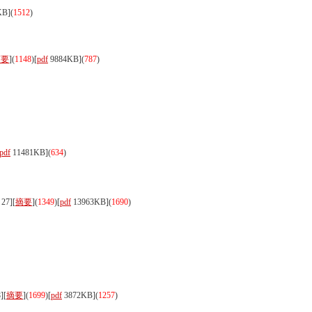
KB]
(
1512
)
摘要
](
1148
)
[
pdf
9884KB]
(
787
)
pdf
11481KB]
(
634
)
27][
摘要
](
1349
)
[
pdf
13963KB]
(
1690
)
][
摘要
](
1699
)
[
pdf
3872KB]
(
1257
)